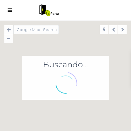
Buscando...