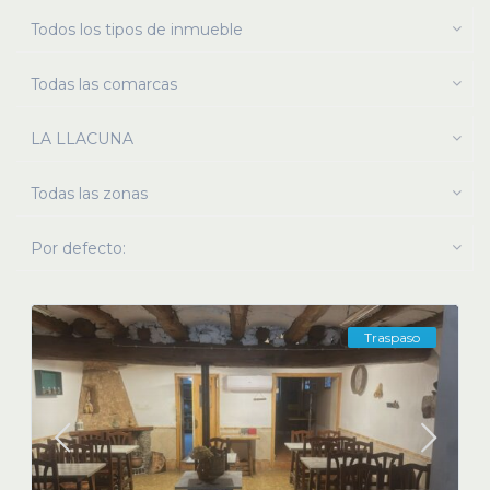
Todos los tipos de inmueble
Todas las comarcas
LA LLACUNA
Todas las zonas
Por defecto:
Traspaso