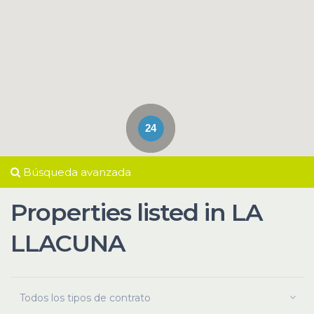
24
Búsqueda avanzada
Properties listed in LA
LLACUNA
Todos los tipos de contrato