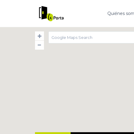
Quiénes so