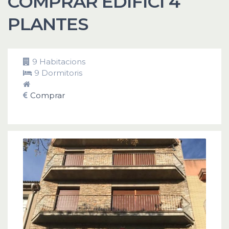
COMPRAR EDIFICI 4
PLANTES
9 Habitacions
9 Dormitoris
Comprar