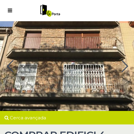
Cerca avançada