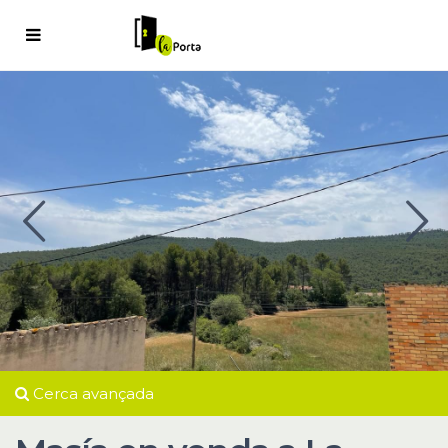
Cerca avançada