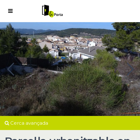
Cerca avançada