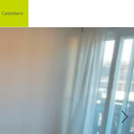
Castellano