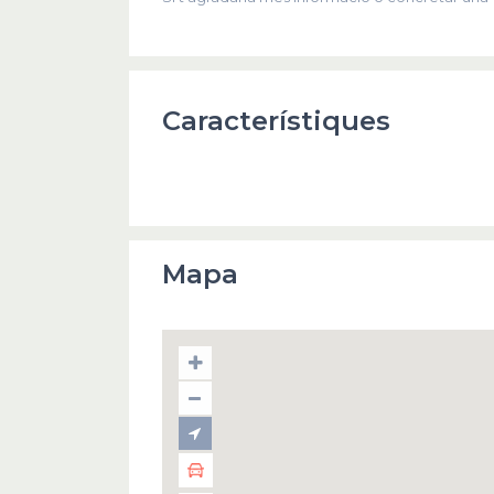
Característiques
Mapa