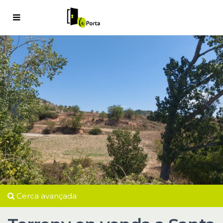
Cerca avançada