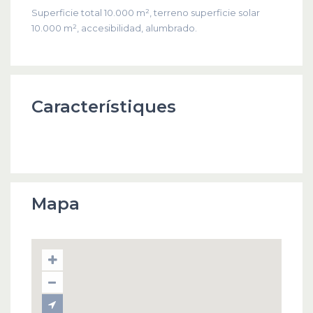
Superficie total 10.000 m², terreno superficie solar
10.000 m², accesibilidad, alumbrado.
Característiques
Mapa